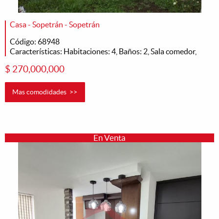
Casa - Sopetrán - Sopetrán
Código: 68948
Características: Habitaciones: 4, Baños: 2, Sala comedor,
$ 270,000,000
Mas comodidades >>
En Venta