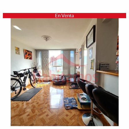
En Venta