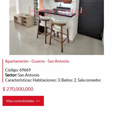
Apartamento - Guarne - San Antonio
Código: 69669
Sector:
San Antonio
Características: Habitaciones: 3, Baños: 2, Sala comedor,
$ 270,000,000
Mas comodidades >>