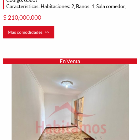
Características: Habitaciones: 2, Baños: 1, Sala comedor,
$ 210,000,000
Mas comodidades >>
En Venta