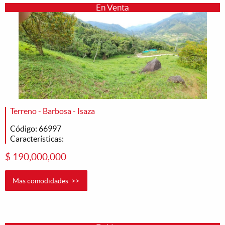
En Venta
Terreno - Barbosa - Isaza
Código: 66997
Características:
$ 190,000,000
Mas comodidades >>