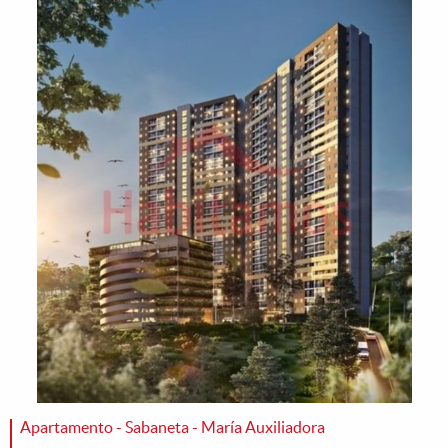
Apartamento - Sabaneta - María Auxiliadora