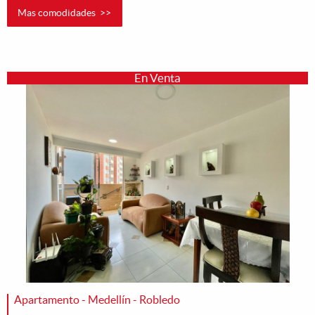
Mas comodidades >>
En Venta
Apartamento - Medellín - Robledo