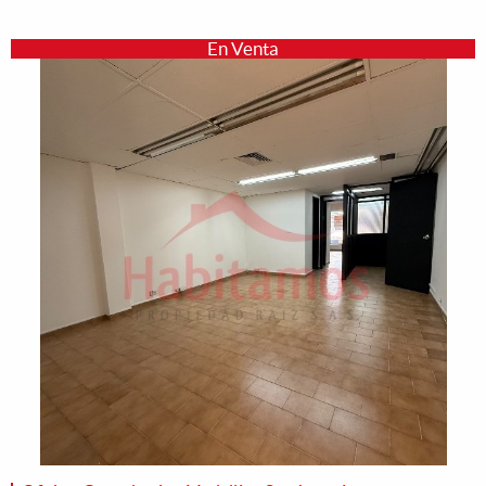
En Venta