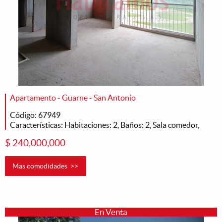
Apartamento - Guarne - San Antonio
Código: 67949
Características: Habitaciones: 2, Baños: 2, Sala comedor,
$ 240,000,000
Mas comodidades >>
En Venta