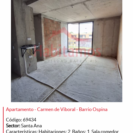
Apartamento - Carmen de Viboral - Barrio Ospina
Código: 69434
Sector:
Santa Ana
Características: Habitaciones: 2, Baños: 1, Sala comedor,