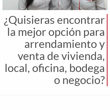
¿Quisieras encontrar
la mejor opción para
arrendamiento y
venta de vivienda,
local, oficina, bodega
o negocio?