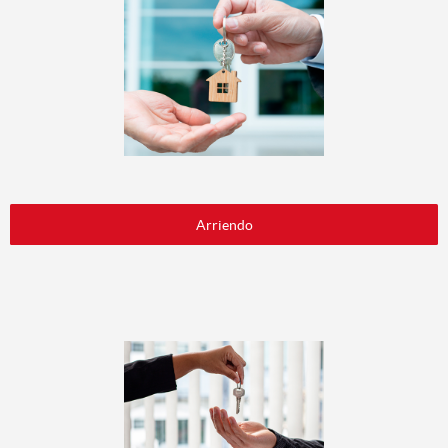
Arriendo