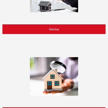
Ventas