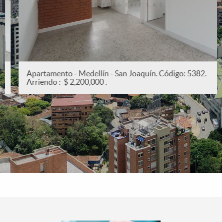
Apartamento - Medellín - San Joaquín. Código: 5382.
Arriendo : $ 2,200,000 .