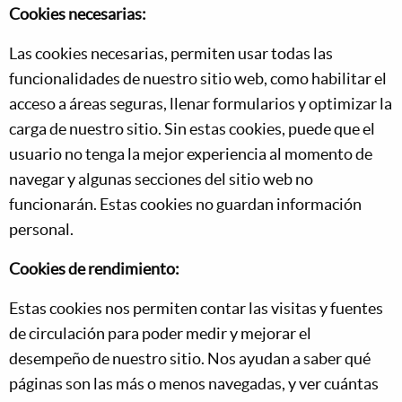
Cookies necesarias:
Las cookies necesarias, permiten usar todas las
funcionalidades de nuestro sitio web, como habilitar el
acceso a áreas seguras, llenar formularios y optimizar la
carga de nuestro sitio. Sin estas cookies, puede que el
usuario no tenga la mejor experiencia al momento de
navegar y algunas secciones del sitio web no
funcionarán. Estas cookies no guardan información
personal.
Cookies de rendimiento:
Estas cookies nos permiten contar las visitas y fuentes
de circulación para poder medir y mejorar el
desempeño de nuestro sitio. Nos ayudan a saber qué
páginas son las más o menos navegadas, y ver cuántas