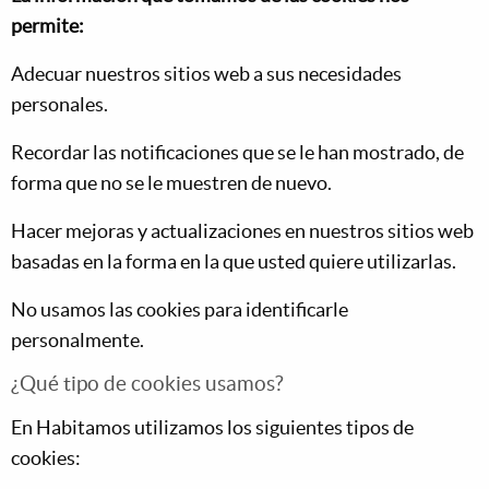
permite:
Adecuar nuestros sitios web a sus necesidades
personales.
Recordar las notificaciones que se le han mostrado, de
forma que no se le muestren de nuevo.
Hacer mejoras y actualizaciones en nuestros sitios web
basadas en la forma en la que usted quiere utilizarlas.
No usamos las cookies para identificarle
personalmente.
¿Qué tipo de cookies usamos?
En Habitamos utilizamos los siguientes tipos de
cookies: