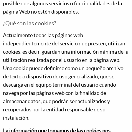
posible que algunos servicios o funcionalidades de la
página Web no estén disponibles.
¿Qué son las cookies?
Actualmente todas las páginas web
independientemente del servicio que presten, utilizan
cookies, es decir, guardan una información mínima de la
utilización realizada por el usuario en la página web.
Una cookie puede definirse como un pequeño archivo
de texto o dispositivo de uso generalizado, que se
descarga en el equipo terminal del usuario cuando
navega por las páginas web con la finalidad de
almacenar datos, que podrán ser actualizados y
recuperados por la entidad responsable de su
instalación.
La información que tomamos de las cookies nos