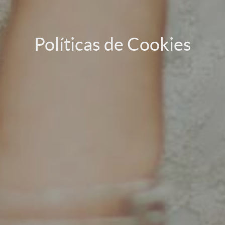
Políticas de Cookies