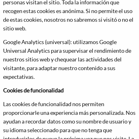
personas visitan el sitio. Toda la información que
recogen estas cookies es anónima. Si no permite el uso
de estas cookies, nosotros no sabremos si visitó o no el
sitio web.
Google Analytics (universal): utilizamos Google
Universal Analytics para supervisar el rendimiento de
nuestros sitios web y chequear las actividades del
visitante, para adaptar nuestro contenido a sus
expectativas.
Cookies de funcionalidad
Las cookies de funcionalidad nos permiten
proporcionarle una experiencia más personalizada. Nos
ayudan a recordar datos como su nombre de usuario y
su idioma seleccionado para que no tenga que