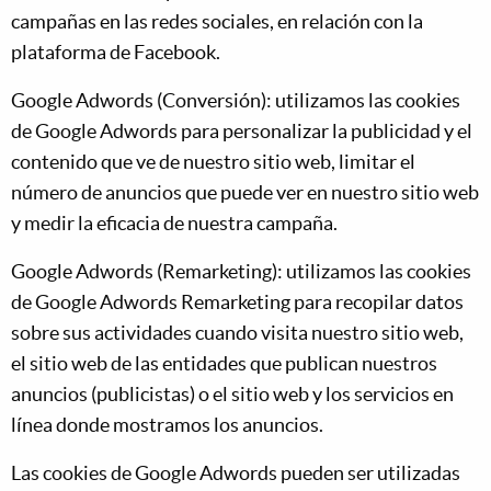
campañas en las redes sociales, en relación con la
plataforma de Facebook.
Google Adwords (Conversión): utilizamos las cookies
de Google Adwords para personalizar la publicidad y el
contenido que ve de nuestro sitio web, limitar el
número de anuncios que puede ver en nuestro sitio web
y medir la eficacia de nuestra campaña.
Google Adwords (Remarketing): utilizamos las cookies
de Google Adwords Remarketing para recopilar datos
sobre sus actividades cuando visita nuestro sitio web,
el sitio web de las entidades que publican nuestros
anuncios (publicistas) o el sitio web y los servicios en
línea donde mostramos los anuncios.
Las cookies de Google Adwords pueden ser utilizadas