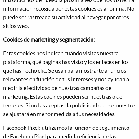
introducirlos de nuevo la próxima vez que nos visite. La
información recogida por estas cookies es anónima. No
puede ser rastreada su actividad al navegar por otros
sitios web.
Cookies de marketing y segmentación:
Estas cookies nos indican cuándo visitas nuestra
plataforma, qué páginas has visto y los enlaces en los
que has hecho clic. Se usan para mostrarte anuncios
relevantes en función de tus intereses y nos ayudan a
medir la efectividad de nuestras campañas de
marketing. Estas cookies pueden ser nuestras o de
terceros. Si no las aceptas, la publicidad que se muestre
se ajustará en menor medida a tus necesidades.
Facebook Pixel: utilizamos la función de seguimiento
de Facebook Pixel para medir la eficiencia de las