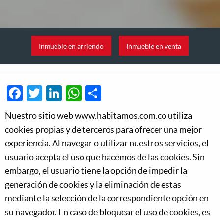
Inmueble en arriendo
Inmueble en venta
Facebook
Twitter
LinkedIn
WhatsApp
Share
Nuestro sitio web www.habitamos.com.co utiliza
cookies propias y de terceros para ofrecer una mejor
experiencia. Al navegar o utilizar nuestros servicios, el
usuario acepta el uso que hacemos de las cookies. Sin
embargo, el usuario tiene la opción de impedir la
generación de cookies y la eliminación de estas
mediante la selección de la correspondiente opción en
su navegador. En caso de bloquear el uso de cookies, es