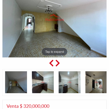
Tap to expand
Venta $ 320,000,000