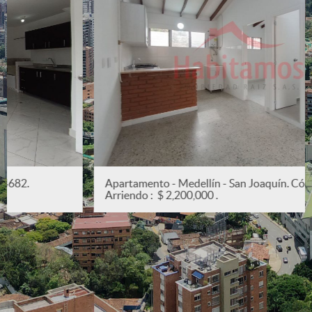
Apartamento - Medellín - San Joaquín. Código: 5382.
Arriendo : $ 2,200,000 .