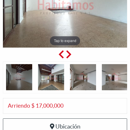
Tap to expand
Arriendo $ 17,000,000
Ubicación