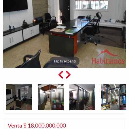
Tap to expand
Venta $ 18,000,000,000