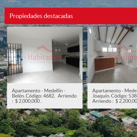
Propiedades destacadas
Apartamento - Medellín -
Apartamento - Medell
Belén. Código: 4682. Arriendo
Joaquín. Código: 53
: $ 2,000,000 .
Arriendo : $ 2,200,00