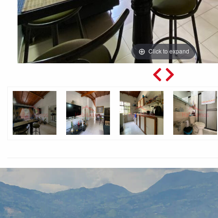
Click to expand