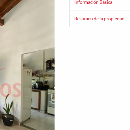
Información Básica
Resumen de la propiedad