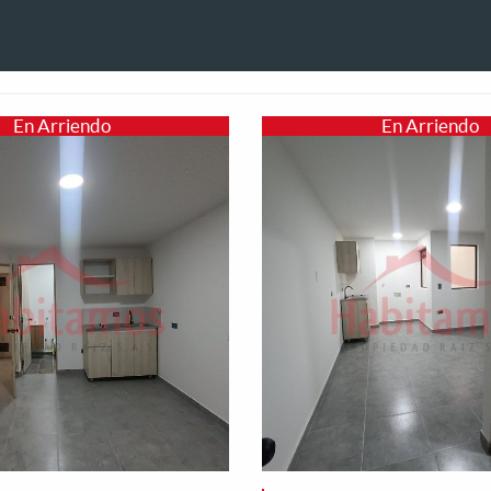
En Arriendo
En Arriendo