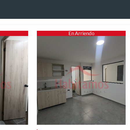
En Arriendo