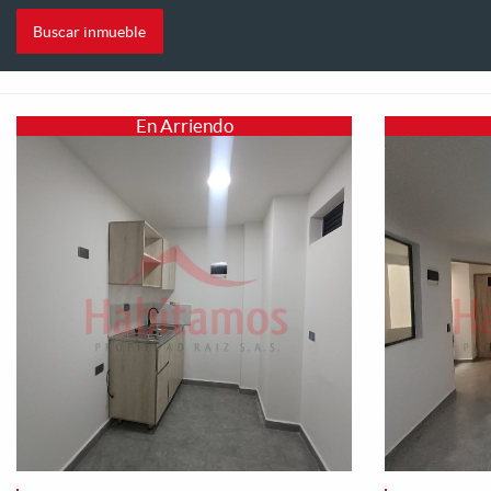
En Arriendo