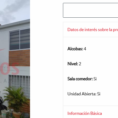
Datos de interés sobre la p
Alcobas:
4
Nivel:
2
Sala comedor:
Si
Unidad Abierta: Si
Información Básica