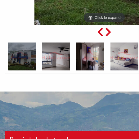
Click to expand