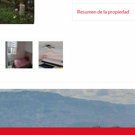
Resumen de la propiedad