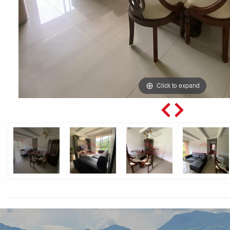
Click to expand