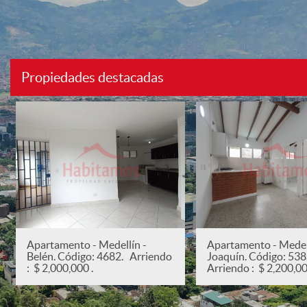
Propiedades destacadas
Apartamento - Medellín -
Apartamento - Medell
Belén. Código: 4682. Arriendo
Joaquín. Código: 53
: $ 2,000,000 .
Arriendo : $ 2,200,00