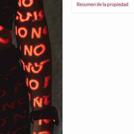
Resumen de la propiedad