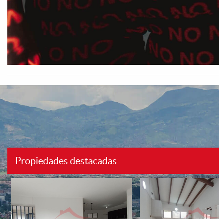
Propiedades destacadas