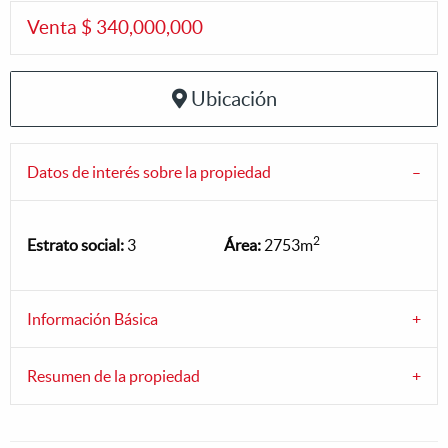
Venta $ 340,000,000
Ubicación
Datos de interés sobre la propiedad
2
Estrato social:
3
Área:
2753m
Información Básica
Resumen de la propiedad