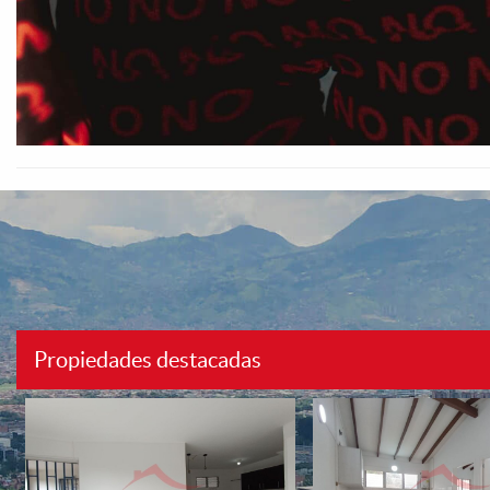
Propiedades destacadas