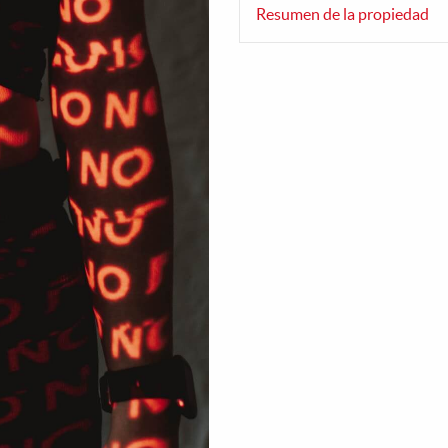
Resumen de la propiedad