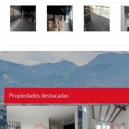
Propiedades destacadas