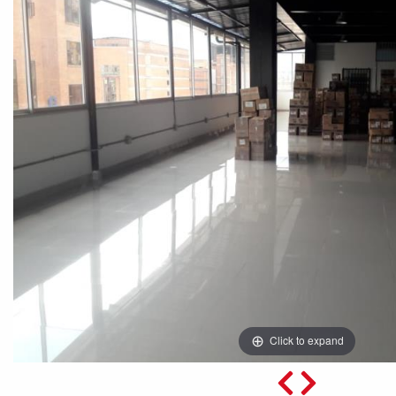
Click to expand