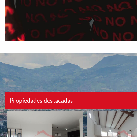
Propiedades destacadas