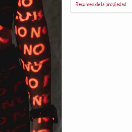
Resumen de la propiedad