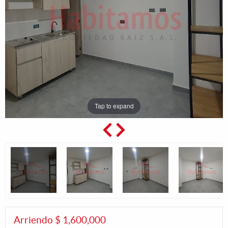
Tap to expand
Arriendo $ 1,600,000