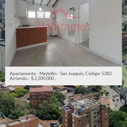
Apartamento - Medellín - San Joaquín. Código: 5382.
Arriendo : $ 2,200,000 .