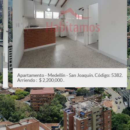
Apartamento - Medellín - San Joaquín. Código: 5382.
Arriendo : $ 2,200,000 .