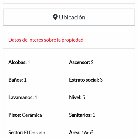
Ubicación
Datos de interés sobre la propiedad
Alcobas:
1
Ascensor:
Si
Baños:
1
Estrato social:
3
Lavamanos:
1
Nivel:
5
Pisos:
Cerámica
Sanitarios:
1
2
Sector:
El Dorado
Área:
16m