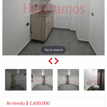
Tap to expand
Arriendo $ 1,600,000