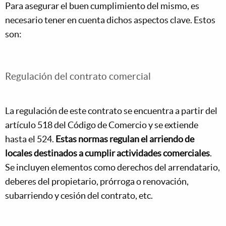
Para asegurar el buen cumplimiento del mismo, es
necesario tener en cuenta dichos aspectos clave. Estos
son:
Regulación del contrato comercial
La regulación de este contrato se encuentra a partir del
artículo 518 del Código de Comercio y se extiende
hasta el 524.
Estas normas regulan el arriendo de
locales destinados a cumplir actividades comerciales
.
Se incluyen elementos como derechos del arrendatario,
deberes del propietario, prórroga o renovación,
subarriendo y cesión del contrato, etc.