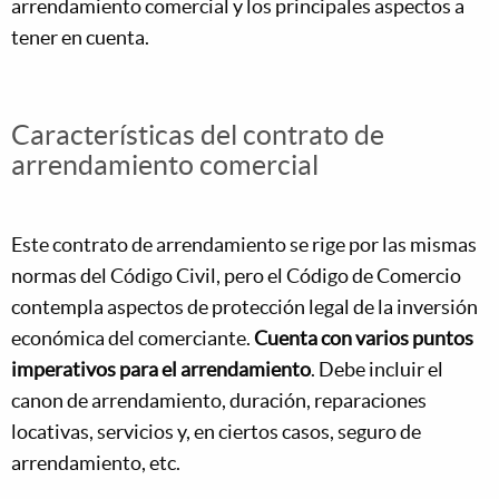
arrendamiento comercial y los principales aspectos a
tener en cuenta.
Características del contrato de
arrendamiento comercial
Este contrato de arrendamiento se rige por las mismas
normas del Código Civil, pero el Código de Comercio
contempla aspectos de protección legal de la inversión
económica del comerciante.
Cuenta con varios puntos
imperativos para el arrendamiento
. Debe incluir el
canon de arrendamiento, duración, reparaciones
locativas, servicios y, en ciertos casos, seguro de
arrendamiento, etc.