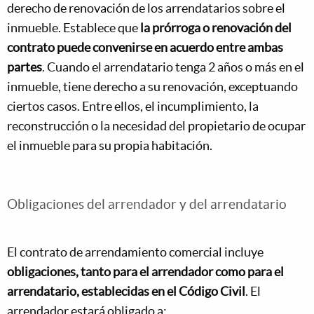
derecho de renovación de los arrendatarios sobre el
inmueble. Establece que
la prórroga o renovación del
contrato puede convenirse en acuerdo entre ambas
partes
. Cuando el arrendatario tenga 2 años o más en el
inmueble, tiene derecho a su renovación, exceptuando
ciertos casos. Entre ellos, el incumplimiento, la
reconstrucción o la necesidad del propietario de ocupar
el inmueble para su propia habitación.
Obligaciones del arrendador y del arrendatario
El contrato de arrendamiento comercial incluye
obligaciones, tanto para el arrendador como para el
arrendatario, establecidas en el Código Civil
. El
arrendador estará obligado a: