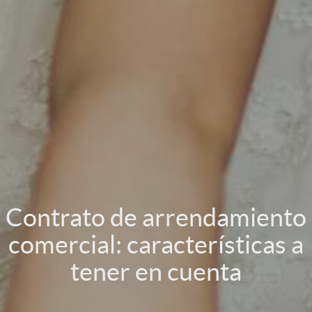
Contrato de arrendamiento
comercial: características a
tener en cuenta