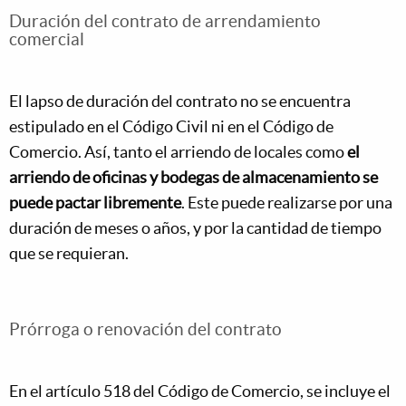
Duración del contrato de arrendamiento
comercial
El lapso de duración del contrato no se encuentra
estipulado en el Código Civil ni en el Código de
Comercio. Así, tanto el arriendo de locales como
el
arriendo de oficinas y bodegas de almacenamiento se
puede pactar libremente
. Este puede realizarse por una
duración de meses o años, y por la cantidad de tiempo
que se requieran.
Prórroga o renovación del contrato
En el artículo 518 del Código de Comercio, se incluye el