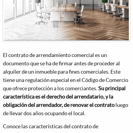
El contrato de arrendamiento comercial es un
documento que se ha de firmar antes de proceder al
alquiler de un inmueble para fines comerciales. Este
tiene una regulación especial en el Código de Comercio
que ofrece protección a los comerciantes.
Su principal
característica es el derecho del arrendatario, y la
obligación del arrendador, de renovar el contrato
luego
de llevar dos años ocupando el local.
Conoce las características del contrato de