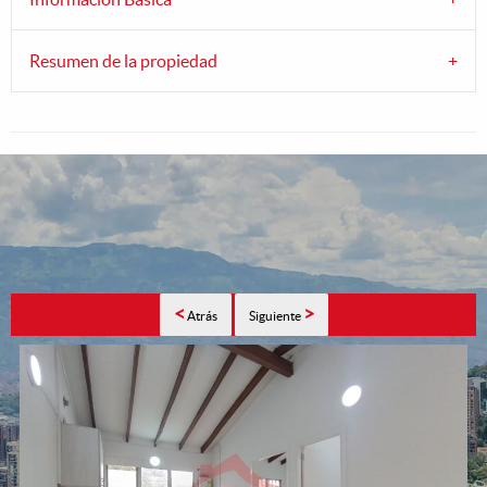
Resumen de la propiedad
<
>
Atrás
Siguiente