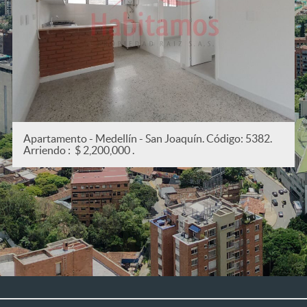
Apartamento - Medellín - San Joaquín. Código: 5382.
Arriendo : $ 2,200,000 .