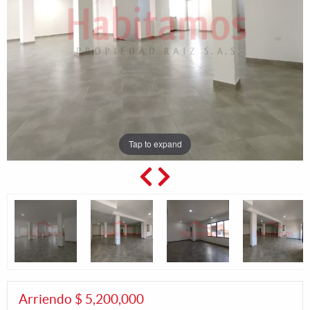
Tap to expand
Arriendo $ 5,200,000